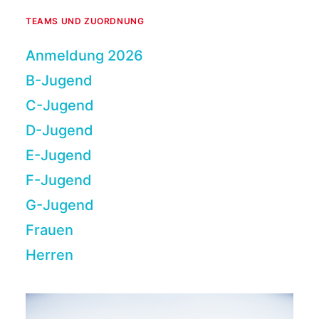
TEAMS UND ZUORDNUNG
Anmeldung 2026
B-Jugend
C-­Jugend
D-Jugend
E-Jugend
F-Jugend
G-Jugend
Frauen
Herren