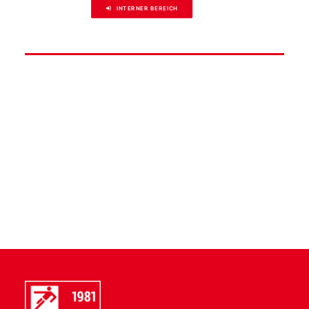
INTERNER BEREICH