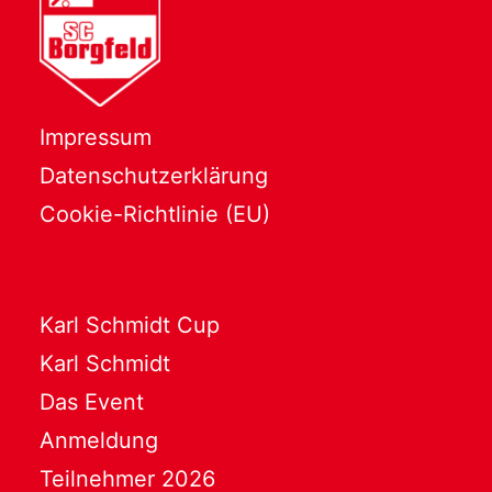
Impressum
Datenschutzerklärung
Cookie-Richtlinie (EU)
Karl Schmidt Cup
Karl Schmidt
Das Event
Anmeldung
Teilnehmer 2026