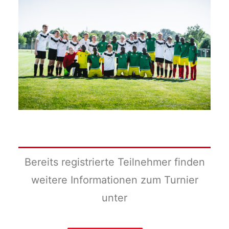
Bereits registrierte Teilnehmer finden
weitere Informationen zum Turnier
unter