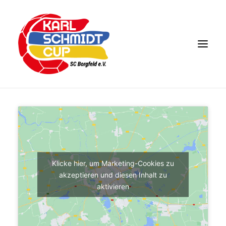
DAS EVENT
KARL SCHMIDT
KONTAKT
TEILNEHMER 2026
Klicke hier, um Marketing-Cookies zu
akzeptieren und diesen Inhalt zu
aktivieren