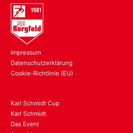
Impressum
Datenschutzerklärung
Cookie-Richtlinie (EU)
Karl Schmidt Cup
Karl Schmidt
Das Event