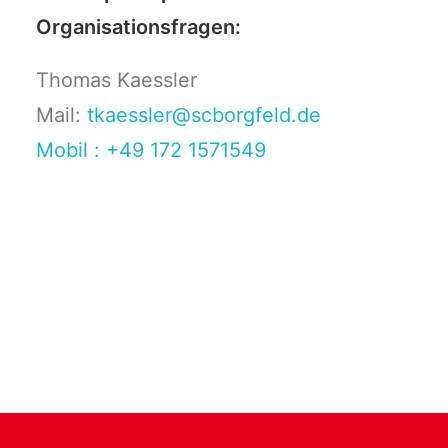
Organisationsfragen:
Thomas Kaessler
Mail:
tkaessler@scborgfeld.de
Mobil : +49 172 1571549