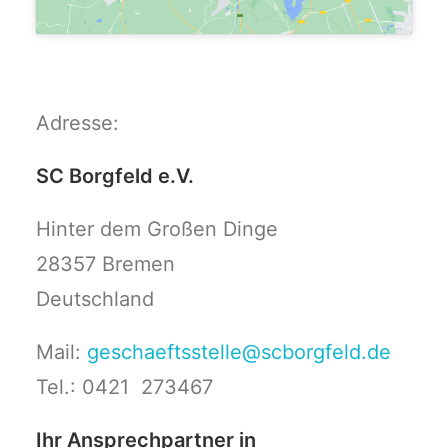
Adresse:
SC Borgfeld e.V.
Hinter dem Großen Dinge
28357 Bremen
Deutschland
Mail:
geschaeftsstelle@scborgfeld.de
Tel.: 0421 273467
Ihr Ansprechpartner in