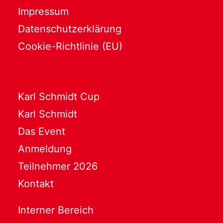
Impressum
Datenschutzerklärung
Cookie-Richtlinie (EU)
Karl Schmidt Cup
Karl Schmidt
Das Event
Anmeldung
Teilnehmer 2026
Kontakt
Interner Bereich